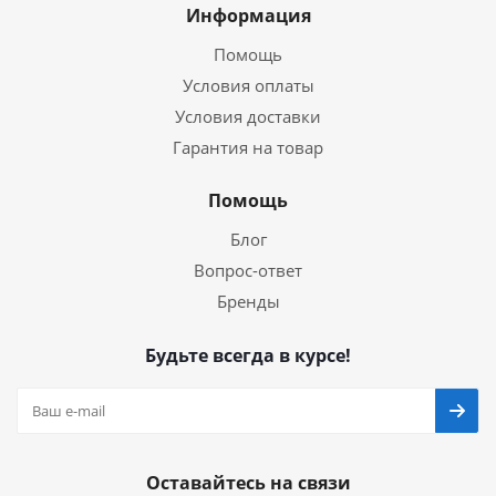
Информация
Помощь
Условия оплаты
Условия доставки
Гарантия на товар
Помощь
Блог
Вопрос-ответ
Бренды
Будьте всегда в курсе!
Оставайтесь на связи