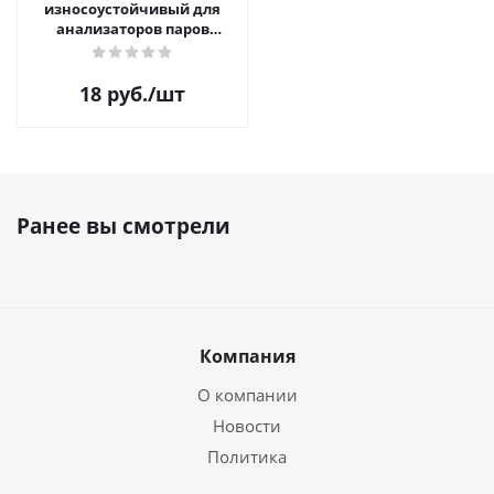
износоустойчивый для
анализаторов паров
этанола
18
руб.
/шт
Ранее вы смотрели
Компания
О компании
Новости
Политика