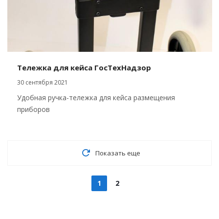
Тележка для кейса ГосТехНадзор
30 сентября 2021
Удобная ручка-тележка для кейса размещения
приборов
Показать еще
1
2