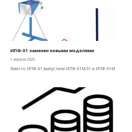
ИПФ-01 заменен новыми моделями
1 апреля 2025
Вместо ИПФ-01 выпустили ИПФ-01М.01 и ИПФ-01М