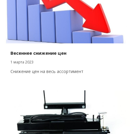
Весеннее снижение цен
1 марта 2023
Снижение цен на весь ассортимент