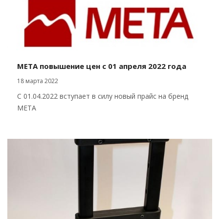
МЕТА повышение цен с 01 апреля 2022 года
18 марта 2022
С 01.04.2022 вступает в силу новый прайс на бренд
МЕТА