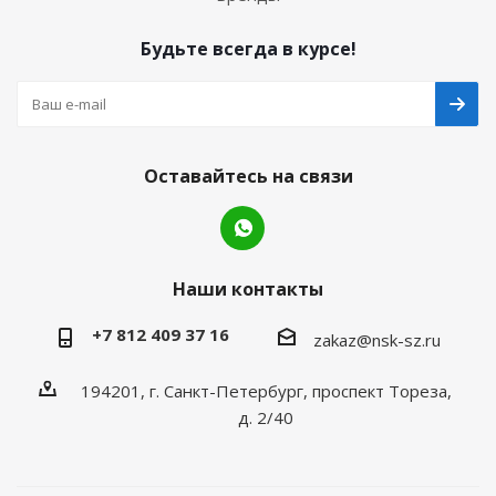
Будьте всегда в курсе!
Оставайтесь на связи
Наши контакты
+7 812 409 37 16
zakaz@nsk-sz.ru
194201, г. Санкт-Петербург, проспект Тореза,
д. 2/40