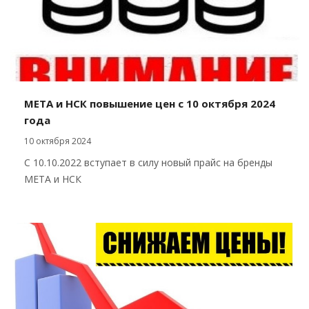
МЕТА и НСК повышение цен с 10 октября 2024
года
10 октября 2024
С 10.10.2022 вступает в силу новый прайс на бренды
МЕТА и НСК