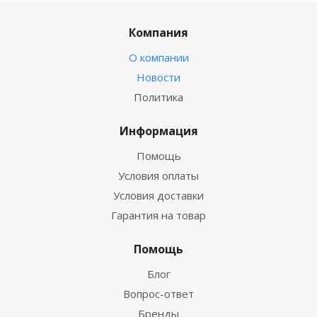
Компания
О компании
Новости
Политика
Информация
Помощь
Условия оплаты
Условия доставки
Гарантия на товар
Помощь
Блог
Вопрос-ответ
Бренды