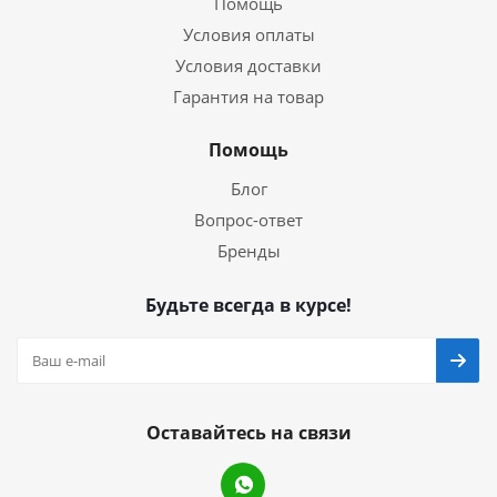
Помощь
Условия оплаты
Условия доставки
Гарантия на товар
Помощь
Блог
Вопрос-ответ
Бренды
Будьте всегда в курсе!
Оставайтесь на связи