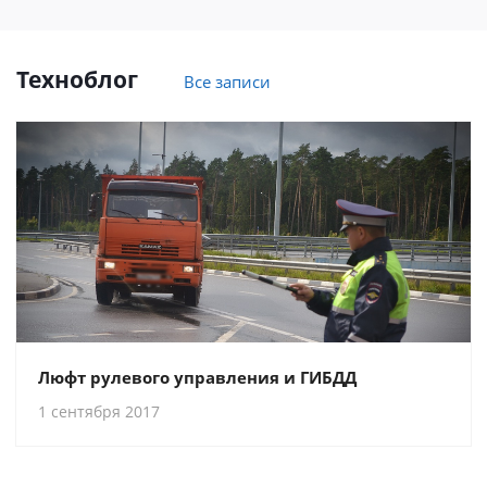
Техноблог
Все записи
Люфт рулевого управления и ГИБДД
1 сентября 2017