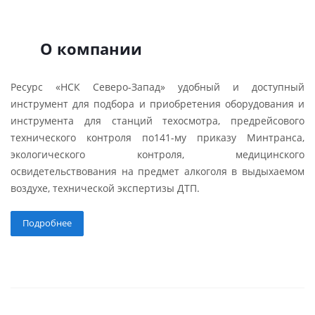
О компании
Ресурс «НСК Северо-Запад» удобный и доступный
инструмент для подбора и приобретения оборудования и
инструмента для станций техосмотра, предрейсового
технического контроля по141-му приказу Минтранса,
экологического контроля, медицинского
освидетельствования на предмет алкоголя в выдыхаемом
воздухе, технической экспертизы ДТП.
Подробнее