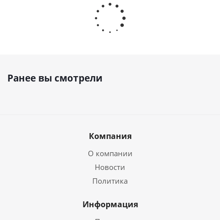
Ранее вы смотрели
Компания
О компании
Новости
Политика
Информация