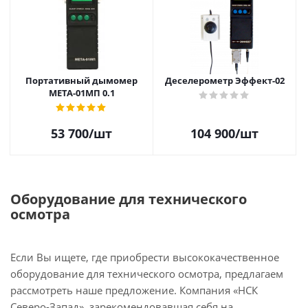
Портативный дымомер
Деселерометр Эффект-02
МЕТА-01МП 0.1
53 700
/шт
104 900
/шт
Оборудование для технического
осмотра
Если Вы ищете, где приобрести высококачественное
оборудование для технического осмотра, предлагаем
рассмотреть наше предложение. Компания «НСК
Северо-Запад», зарекомендовавшая себя на