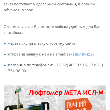
заказ поступает в идеальном состоянии, в полном
объёме и в срок.
Оформить заказ Вы можете любым удобным для Вас
способом :
через покупательскую корзину сайта
отправив заявку к нам на email:
zakaz@nsk-sz.ru
позвонив по телефонам: +7 (812) 409-37-16, +7 (921)
754-38-00.