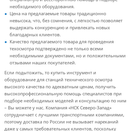
необходимого оборудования.
Цена на предлагаемые товары традиционно
невысока, что, без сомнения, с лёгкостью позволяет
выдержать конкуренцию и привлекать новых
благодарных клиентов.
Качество предлагаемого товара для проведения
техосмотра подтверждено не только всеми
необходимыми документами, но и положительными
отзывами наших покупателей.
Если подытожить, то купить инструмент и
оборудование для станций технического осмотра
высокого качества по адекватным ценам, получить
высокопрофессиональную помощь специалистов при
подборе необходимых моделей и консультацию по ним
– Вы можете у нас. Компания «НСК Северо-Запад»
сотрудничает с лучшими транспортными компаниями,
поэтому доставка по России не вызывает нареканий
даже у самых требовательных клиентов, поскольку