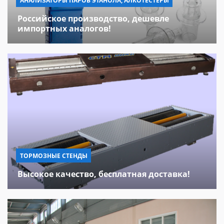
АНАЛИЗАТОРЫ ПАРОВ ЭТАНОЛА, АЛКОТЕСТЕРЫ
Российское производство, дешевле
импортных аналогов!
ТОРМОЗНЫЕ СТЕНДЫ
Высокое качество, бесплатная доставка!