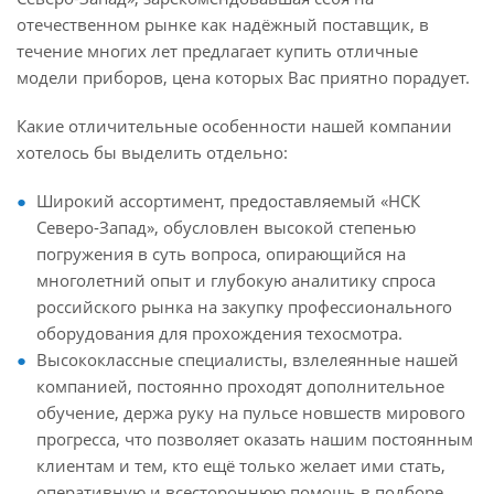
отечественном рынке как надёжный поставщик, в
течение многих лет предлагает купить отличные
модели приборов, цена которых Вас приятно порадует.
Какие отличительные особенности нашей компании
хотелось бы выделить отдельно:
Широкий ассортимент, предоставляемый «НСК
Северо-Запад», обусловлен высокой степенью
погружения в суть вопроса, опирающийся на
многолетний опыт и глубокую аналитику спроса
российского рынка на закупку профессионального
оборудования для прохождения техосмотра.
Высококлассные специалисты, взлелеянные нашей
компанией, постоянно проходят дополнительное
обучение, держа руку на пульсе новшеств мирового
прогресса, что позволяет оказать нашим постоянным
клиентам и тем, кто ещё только желает ими стать,
оперативную и всестороннюю помощь в подборе