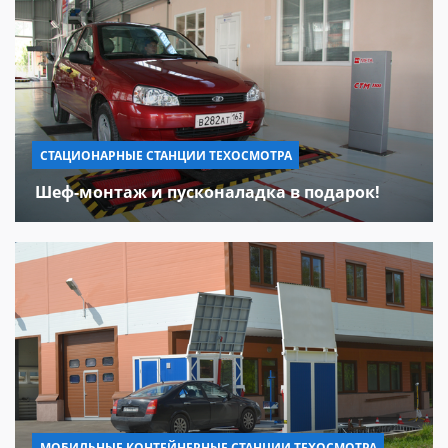
СТАЦИОНАРНЫЕ СТАНЦИИ ТЕХОСМОТРА
Шеф-монтаж и пусконаладка в подарок!
МОБИЛЬНЫЕ КОНТЕЙНЕРНЫЕ СТАНЦИИ ТЕХОСМОТРА