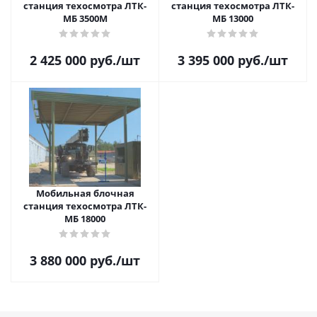
станция техосмотра ЛТК-
станция техосмотра ЛТК-
МБ 3500М
МБ 13000
2 425 000
руб.
/шт
3 395 000
руб.
/шт
Мобильная блочная
станция техосмотра ЛТК-
МБ 18000
3 880 000
руб.
/шт