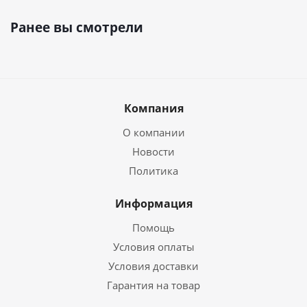
Ранее вы смотрели
Компания
О компании
Новости
Политика
Информация
Помощь
Условия оплаты
Условия доставки
Гарантия на товар