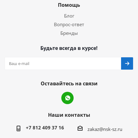
Помощь
Блог
Вопрос-ответ
Бренды
Будьте всегда в курсе!
Оставайтесь на связи
Наши контакты
+7 812 409 37 16
zakaz@nsk-sz.ru