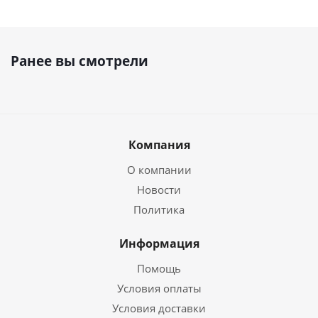
Ранее вы смотрели
Компания
О компании
Новости
Политика
Информация
Помощь
Условия оплаты
Условия доставки