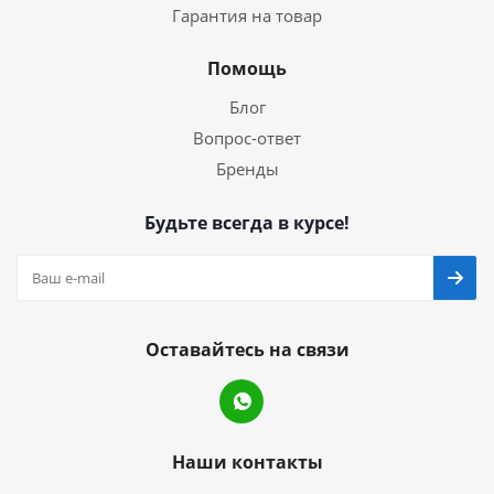
Гарантия на товар
Помощь
Блог
Вопрос-ответ
Бренды
Будьте всегда в курсе!
Оставайтесь на связи
Наши контакты