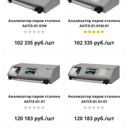
Анализатор паров эталона
Анализатор паров эталона
АКПЭ-01.01М
АКПЭ-01.01М-01
102 335
руб.
/шт
102 335
руб.
/шт
Анализатор паров эталона
Анализатор паров эталона
АКПЭ-01.01
АКПЭ-01.01-01
120 183
руб.
/шт
120 183
руб.
/шт