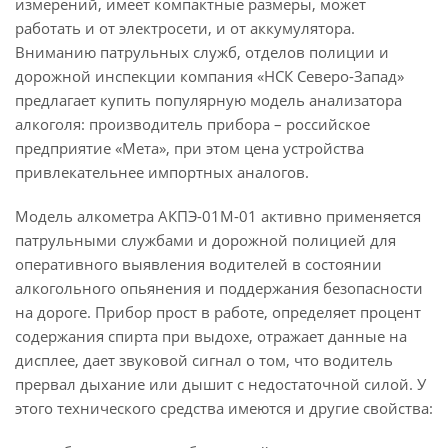
измерений, имеет компактные размеры, может
работать и от электросети, и от аккумулятора.
Вниманию патрульных служб, отделов полиции и
дорожной инспекции компания «НСК Северо-Запад»
предлагает купить популярную модель анализатора
алкоголя: производитель прибора – российское
предприятие «Мета», при этом цена устройства
привлекательнее импортных аналогов.
Модель алкометра АКПЭ-01М-01 активно применяется
патрульными службами и дорожной полицией для
оперативного выявления водителей в состоянии
алкогольного опьянения и поддержания безопасности
на дороге. Прибор прост в работе, определяет процент
содержания спирта при выдохе, отражает данные на
дисплее, дает звуковой сигнал о том, что водитель
прервал дыхание или дышит с недостаточной силой. У
этого технического средства имеются и другие свойства: