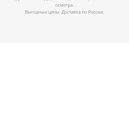
осмотра.
Выгодные цены. Доставка по России.