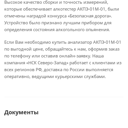
Высокое качество сборки и точность измерений,
которые обеспечивает алкотестер АКПЭ-01М-01, были
отмечены наградой конкурса «Безопасная дорога».
Устройство было признано лучшим прибором для
определения состояния алкогольного опьянения.
Если Вам необходимо купить анализатор АКПЭ-01М-01
по выгодной цене, обращайтесь к нам, оформив заказ
по телефону или оставив онлайн-заявку. Наша
компания «НСК Северо-Запад» работает с клиентами из
всех регионов РФ, доставка по России выполняется
оперативно, ведущими курьерскими службами.
Документы