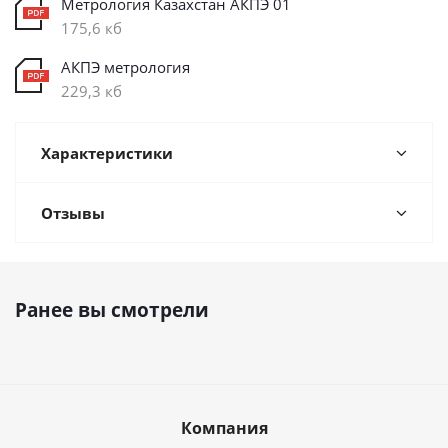
Метрология Казахстан АКПЭ 01
175,6 кб
АКПЭ метрология
229,3 кб
Характеристики
Отзывы
Ранее вы смотрели
Компания