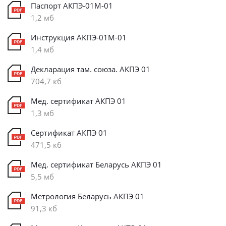
Паспорт АКПЭ-01М-01
1,2 мб
Инструкция АКПЭ-01М-01
1,4 мб
Декларация там. союза. АКПЭ 01
704,7 кб
Мед. сертификат АКПЭ 01
1,3 мб
Сертификат АКПЭ 01
471,5 кб
Мед. сертификат Беларусь АКПЭ 01
5,5 мб
Метрология Беларусь АКПЭ 01
91,3 кб