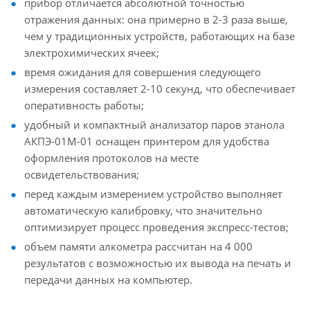
прибор отличается абсолютной точностью
отражения данных: она примерно в 2-3 раза выше,
чем у традиционных устройств, работающих на базе
электрохимических ячеек;
время ожидания для совершения следующего
измерения составляет 2-10 секунд, что обеспечивает
оперативность работы;
удобный и компактный анализатор паров этанола
АКПЭ-01М-01 оснащен принтером для удобства
оформления протоколов на месте
освидетельствования;
перед каждым измерением устройство выполняет
автоматическую калибровку, что значительно
оптимизирует процесс проведения экспресс-тестов;
объем памяти алкометра рассчитан на 4 000
результатов с возможностью их вывода на печать и
передачи данных на компьютер.