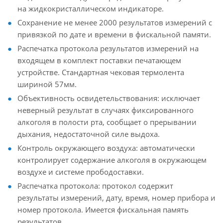
на жидкокристаллическом индикаторе.
Сохранение не менее 2000 результатов измерений с
привязкой по дате и времени в фискальной памяти.
Распечатка протокола результатов измерений на
входящем в комплект поставки печатающем
устройстве. Стандартная чековая термолента
шириной 57мм.
Объективность освидетельствования: исключает
неверный результат в случаях фиксированного
алкоголя в полости рта, сообщает о прерывании
дыхания, недостаточной силе выдоха.
Контроль окружающего воздуха: автоматически
контролирует содержание алкоголя в окружающем
воздухе и системе прободоставки.
Распечатка протокола: протокол содержит
результаты измерений, дату, время, номер прибора и
номер протокола. Имеется фискальная память
результатов.