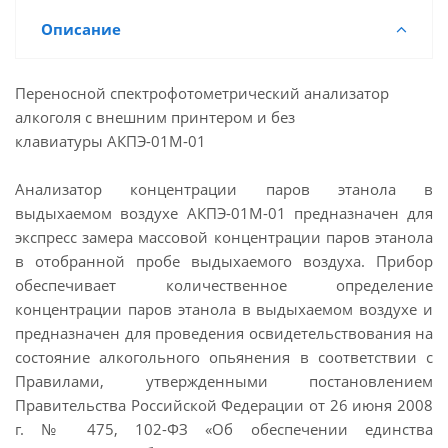
Описание
Переносной спектрофотометрический анализатор
алкоголя с внешним принтером и без
клавиатуры АКПЭ-01М-01
Анализатор концентрации паров этанола в
выдыхаемом воздухе АКПЭ-01М-01 предназначен для
экспресс замера массовой концентрации паров этанола
в отобранной пробе выдыхаемого воздуха. Прибор
обеспечивает количественное определение
концентрации паров этанола в выдыхаемом воздухе и
предназначен для проведения освидетельствования на
состояние алкогольного опьянения в соответствии с
Правилами, утвержденными постановлением
Правительства Российской Федерации от 26 июня 2008
г. № 475, 102-ФЗ «Об обеспечении единства