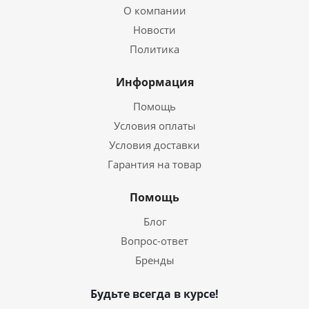
О компании
Новости
Политика
Информация
Помощь
Условия оплаты
Условия доставки
Гарантия на товар
Помощь
Блог
Вопрос-ответ
Бренды
Будьте всегда в курсе!