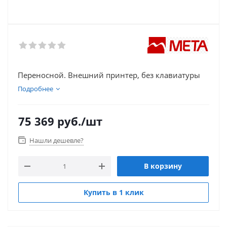
Переносной. Внешний принтер, без клавиатуры
Подробнее
75 369
руб.
/шт
Нашли дешевле?
В корзину
Купить в 1 клик