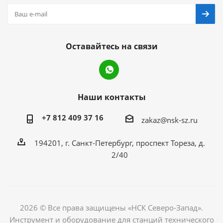
Оставайтесь на связи
Наши контакты
+7 812 409 37 16
zakaz@nsk-sz.ru
194201, г. Санкт-Петербург, проспект Тореза, д.
2/40
2026 © Все права защищены «НСК Северо-Запад».
Инструмент и оборудование для станций технического