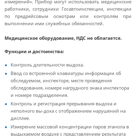
измерений». Прибор могут использовать медицинские
работники, сотрудники Госавтоинспекции, инспекции
по предрейсовым осмотрам или контролям при
выполнении ими служебных обязанностей.
Медицинское оборудование, НДС не облагается.
Функции и достоинства:
Контроль длительности выдоха.
Ввод со встроенной клавиатуры информации об
обследуемом, инспекторе, месте проведения
обследования, номере нагрудного знака инспектора
и номере подразделения.
Контроль и регистрация прерывания выдоха и
неполного вы-доха с отображением нарушений на
дисплее.
Измерение массовой концентрации паров этанола в
выдыхаемом воздухе с представлением результата