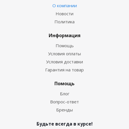
О компании
Новости
Политика
Информация
Помощь
Условия оплаты
Условия доставки
Гарантия на товар
Помощь
Блог
Вопрос-ответ
Бренды
Будьте всегда в курсе!