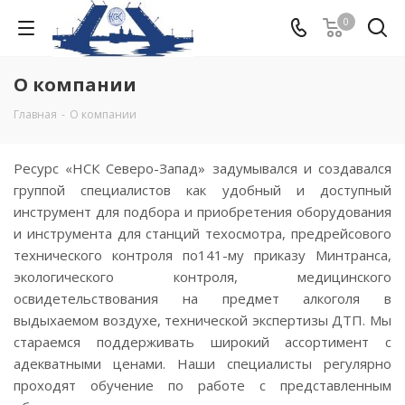
0
О компании
Главная
-
О компании
Ресурс «НСК Северо-Запад» задумывался и создавался
группой специалистов как удобный и доступный
инструмент для подбора и приобретения оборудования
и инструмента для станций техосмотра, предрейсового
технического контроля по141-му приказу Минтранса,
экологического контроля, медицинского
освидетельствования на предмет алкоголя в
выдыхаемом воздухе, технической экспертизы ДТП. Мы
стараемся поддерживать широкий ассортимент с
адекватными ценами. Наши специалисты регулярно
проходят обучение по работе с представленным