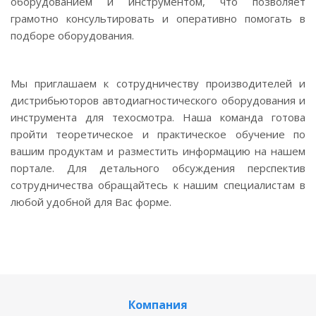
оборудованием и инструментом, что позволяет
грамотно консультировать и оперативно помогать в
подборе оборудования.
Мы приглашаем к сотрудничеству производителей и
дистрибьюторов автодиагностического оборудования и
инструмента для техосмотра. Наша команда готова
пройти теоретическое и практическое обучение по
вашим продуктам и разместить информацию на нашем
портале. Для детального обсуждения перспектив
сотрудничества обращайтесь к нашим специалистам в
любой удобной для Вас форме.
Компания