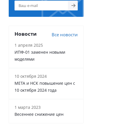
Новости
Все новости
1 апреля 2025
ИПФ-01 заменен новыми
моделями
10 октября 2024
МЕТА и НСК повышение цен с
10 октября 2024 года
1 марта 2023
Весеннее снижение цен