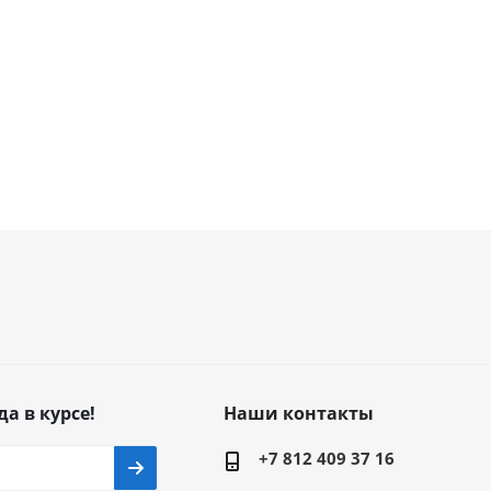
да в курсе!
Наши контакты
+7 812 409 37 16