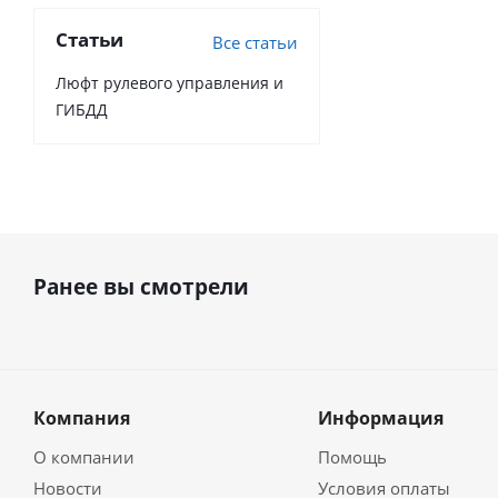
Статьи
Все статьи
Люфт рулевого управления и
ГИБДД
Ранее вы смотрели
Компания
Информация
О компании
Помощь
Новости
Условия оплаты