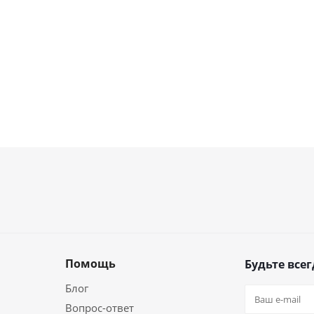
Помощь
Будьте всег
Блог
Вопрос-ответ