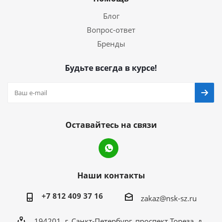
Блог
Вопрос-ответ
Бренды
Будьте всегда в курсе!
Оставайтесь на связи
Наши контакты
+7 812 409 37 16
zakaz@nsk-sz.ru
194201, г. Санкт-Петербург, проспект Тореза, д.