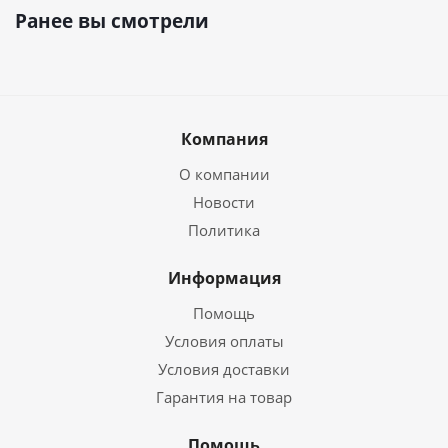
Ранее вы смотрели
Компания
О компании
Новости
Политика
Информация
Помощь
Условия оплаты
Условия доставки
Гарантия на товар
Помощь