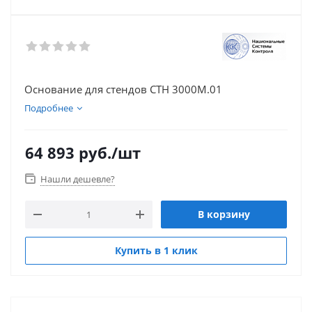
Основание для стендов СТН 3000М.01
Подробнее
64 893
руб.
/шт
Нашли дешевле?
В корзину
Купить в 1 клик