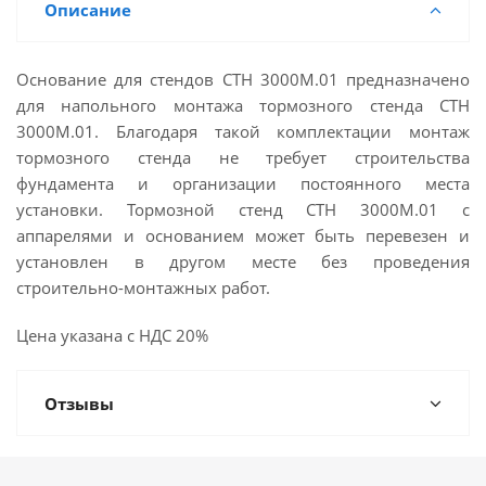
Описание
Основание для стендов СТН 3000М.01 предназначено
для напольного монтажа тормозного стенда СТН
3000М.01. Благодаря такой комплектации монтаж
тормозного стенда не требует строительства
фундамента и организации постоянного места
установки. Тормозной стенд СТН 3000М.01 с
аппарелями и основанием может быть перевезен и
установлен в другом месте без проведения
строительно-монтажных работ.
Цена указана с НДС 20%
Отзывы