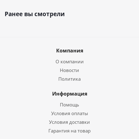
Ранее вы смотрели
Компания
О компании
Новости
Политика
Информация
Помощь
Условия оплаты
Условия доставки
Гарантия на товар