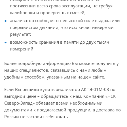
протяжении всего срока эксплуатации, не требуя
калибровки и проверочных смесей;
анализатор сообщает о невысокой силе выдоха или
прерывистом дыхании, что исключает неверный
результат;
возможность хранения в памяти до двух тысяч
измерений.
Более подробную информацию Вы можете получить у
наших специалистов, связавшись с нами любым
удобным способом, указанным на нашем сайте.
Если Вы решили купить анализатор АКПЭ-01М-03 по
выгодной цене – обращайтесь к нам. Компания «НСК
Северо-Запад» обладает всеми необходимыми
документами к предлагаемой продукции, а доставка по
России не заставит себя ждать.