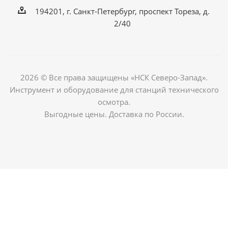
194201, г. Санкт-Петербург, проспект Тореза, д.
2/40
2026 © Все права защищены «НСК Северо-Запад».
Инструмент и оборудование для станций технического
осмотра.
Выгодные цены. Доставка по России.