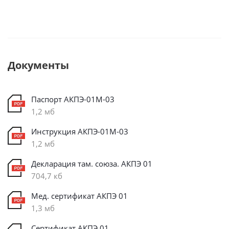
Документы
Паспорт АКПЭ-01М-03
1,2 мб
Инструкция АКПЭ-01М-03
1,2 мб
Декларация там. союза. АКПЭ 01
704,7 кб
Мед. сертификат АКПЭ 01
1,3 мб
Сертификат АКПЭ 01