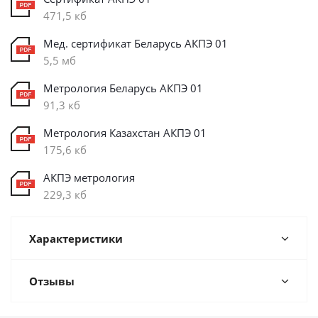
471,5 кб
Мед. сертификат Беларусь АКПЭ 01
5,5 мб
Метрология Беларусь АКПЭ 01
91,3 кб
Метрология Казахстан АКПЭ 01
175,6 кб
АКПЭ метрология
229,3 кб
Характеристики
Отзывы