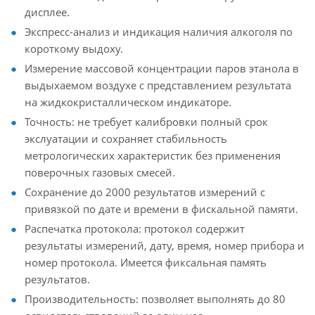
дисплее.
Экспресс-анализ и индикация наличия алкоголя по
короткому выдоху.
Измерение массовой концентрации паров этанола в
выдыхаемом воздухе с представлением результата
на жидкокристаллическом индикаторе.
Точность: не требует калибровки полный срок
экслуатации и сохраняет стабильность
метрологических характеристик без применения
поверочных газовых смесей.
Сохранение до 2000 результатов измерений с
привязкой по дате и времени в фискальной памяти.
Распечатка протокола: протокол содержит
результаты измерений, дату, время, номер прибора и
номер протокола. Имеется фиксальная память
результатов.
Производительность: позволяет выполнять до 80