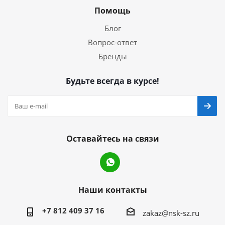
Помощь
Блог
Вопрос-ответ
Бренды
Будьте всегда в курсе!
Оставайтесь на связи
Наши контакты
+7 812 409 37 16
zakaz@nsk-sz.ru