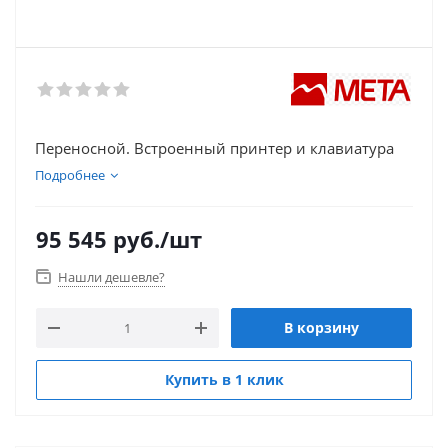
Переносной. Встроенный принтер и клавиатура
Подробнее
95 545
руб.
/шт
Нашли дешевле?
В корзину
Купить в 1 клик