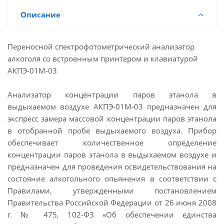
Описание
Переносной спектрофотометрический анализатор
алкоголя со встроенным принтером и клавиатурой
АКПЭ-01М-03
Анализатор концентрации паров этанола в
выдыхаемом воздухе АКПЭ-01М-03 предназначен для
экспресс замера массовой концентрации паров этанола
в отобранной пробе выдыхаемого воздуха. Прибор
обеспечивает количественное определение
концентрации паров этанола в выдыхаемом воздухе и
предназначен для проведения освидетельствования на
состояние алкогольного опьянения в соответствии с
Правилами, утвержденными постановлением
Правительства Российской Федерации от 26 июня 2008
г. № 475, 102-ФЗ «Об обеспечении единства