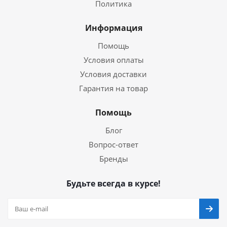
Политика
Информация
Помощь
Условия оплаты
Условия доставки
Гарантия на товар
Помощь
Блог
Вопрос-ответ
Бренды
Будьте всегда в курсе!