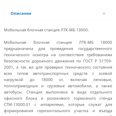
Описание
Мобильная блочная станция ЛТК-МБ 13000.
Мобильная блочная станция ЛТК-МБ 18000
предназначена для проведения государственного
технического осмотра на соответствие требованиям
безопасности дорожного движения по ГОСТ Р 51709-
2001, а так же для проверки технического состояния
всех типов автотранспортных средств с осевой
нагрузкой до 18000 кг, включая легковые,
полноприводные и грузовые автомобили, а также
автобусы. Станция выполнена в виде отдельного
офисного блока и роликового тормозного стенда
СТМ-13000.01 с аппарелями, которые служат для
формирования горизонтального участка и въезда