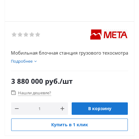
Мобильная блочная станция грузового техосмотра
Подробнее
3 880 000
руб.
/шт
Нашли дешевле?
В корзину
Купить в 1 клик