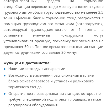
автотранспортных средств на тормозной
стенд. Станция перевозится до места установки в кузове
грузового автомобиля грузоподъемностью не менее 3,5
тонн. Офисный блок и тормозной стенд разгружается с
помощью грузоподъемного механизма (автопогрузчик,
автомехрука) грузоподъемностью от 1 тонны, а
остальные элементы конструкции могут
устанавливаться вручную, поскольку вес элементов не
превышает 50 кг. Полное время развертывания станции
двумя сотрудниками составляет 30 минут.
Функции и достоинства:
Наличие эстакады с аппарелями
Возможность изменения расположения в плане
блока офиса оператора и установки роликового
тормозного стенда.
Оперативность развертывания станции, которое не
требует специальной подготовки площадок, а также
регулировки оборудования.