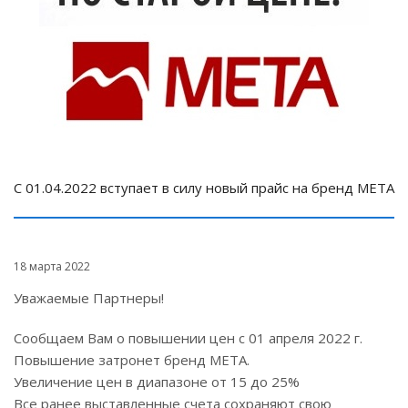
С 01.04.2022 вступает в силу новый прайс на бренд МЕТА
18 марта 2022
Уважаемые Партнеры!
Сообщаем Вам о повышении цен с 01 апреля 2022 г.
Повышение затронет бренд МЕТА.
Увеличение цен в диапазоне от 15 до 25%
Все ранее выставленные счета сохраняют свою