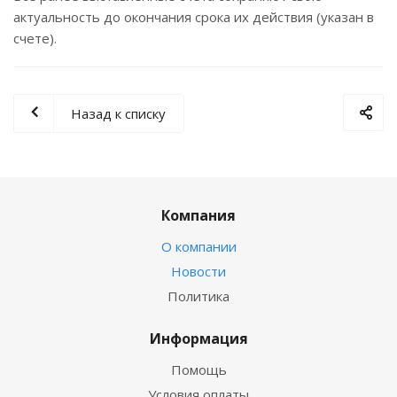
актуальность до окончания срока их действия (указан в
счете).
Назад к списку
Компания
О компании
Новости
Политика
Информация
Помощь
Условия оплаты