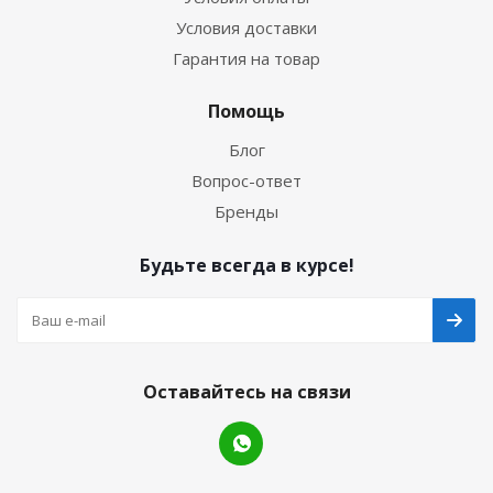
Условия доставки
Гарантия на товар
Помощь
Блог
Вопрос-ответ
Бренды
Будьте всегда в курсе!
Оставайтесь на связи