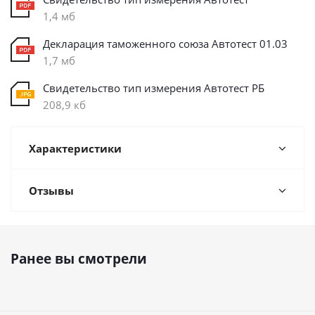
1,4 мб
Декларация таможенного союза Автотест 01.03
1,7 мб
Свидетельство тип измерения Автотест РБ
208,9 кб
Характеристики
Отзывы
Ранее вы смотрели