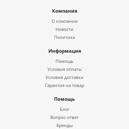
Компания
О компании
Новости
Политика
Информация
Помощь
Условия оплаты
Условия доставки
Гарантия на товар
Помощь
Блог
Вопрос-ответ
Бренды