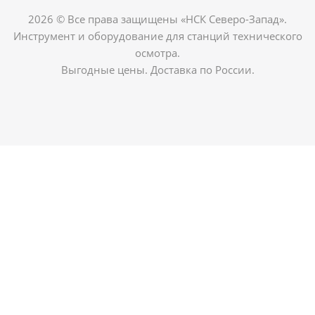
2026 © Все права защищены «НСК Северо-Запад».
Инструмент и оборудование для станций технического
осмотра.
Выгодные цены. Доставка по России.