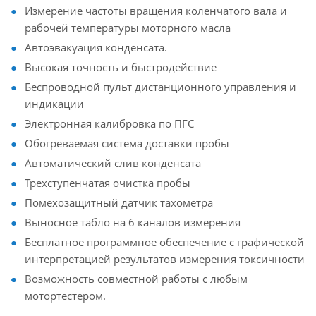
Измерение частоты вращения коленчатого вала и
рабочей температуры моторного масла
Автоэвакуация конденсата.
Высокая точность и быстродействие
Беспроводной пульт дистанционного управления и
индикации
Электронная калибровка по ПГС
Обогреваемая система доставки пробы
Автоматический слив конденсата
Трехступенчатая очистка пробы
Помехозащитный датчик тахометра
Выносное табло на 6 каналов измерения
Бесплатное программное обеспечение с графической
интерпретацией результатов измерения токсичности
Возможность совместной работы с любым
мотортестером.