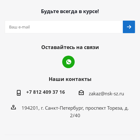
Будьте всегда в курсе!
Оставайтесь на связи
Наши контакты
+7 812 409 37 16
zakaz@nsk-sz.ru
194201, г. Санкт-Петербург, проспект Тореза, д.
2/40