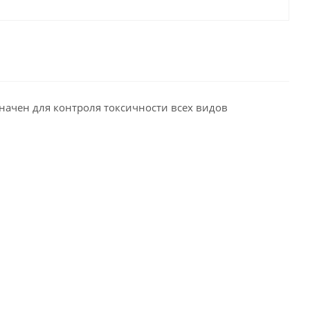
ачен для контроля токсичности всех видов