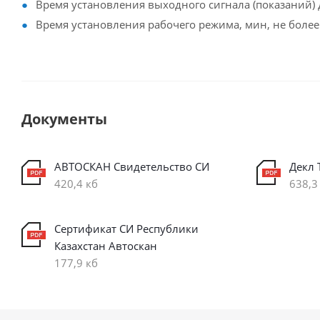
Время установления выходного сигнала (показаний) для 
Время установления рабочего режима, мин, не более ..............
Документы
АВТОСКАН Свидетельство СИ
Декл 
420,4 кб
638,3
Сертификат СИ Республики
Казахстан Автоскан
177,9 кб