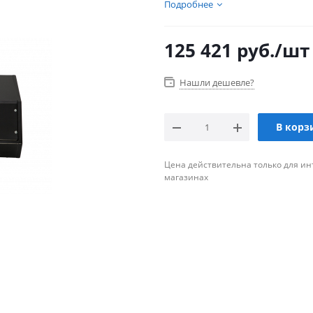
Подробнее
125 421
руб.
/шт
Нашли дешевле?
В корз
Цена действительна только для ин
магазинах