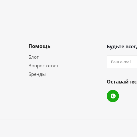
Помощь
Будьте всег
Блог
Вопрос-ответ
Бренды
Оставайтес