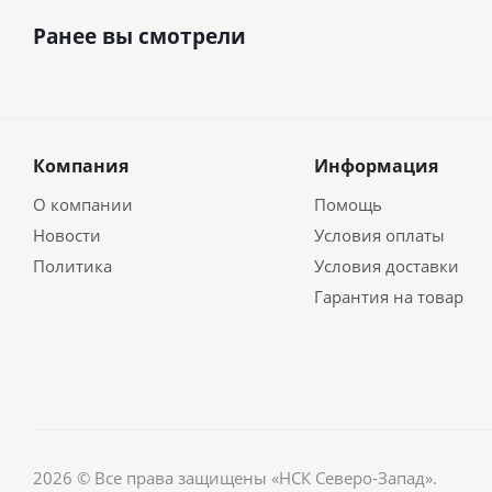
Ранее вы смотрели
Компания
Информация
О компании
Помощь
Новости
Условия оплаты
Политика
Условия доставки
Гарантия на товар
2026 © Все права защищены «НСК Северо-Запад».