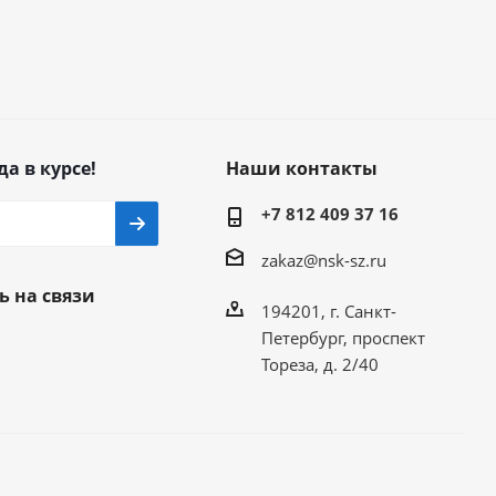
да в курсе!
Наши контакты
+7 812 409 37 16
zakaz@nsk-sz.ru
ь на связи
194201, г. Санкт-
Петербург, проспект
Тореза, д. 2/40