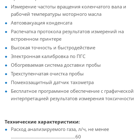
Измерение частоты вращения коленчатого вала и
рабочей температуры моторного масла
Автоэвакуация конденсата
Распечатка протокола результатов измерений на
встроенном принтере
Высокая точность и быстродействие
Электронная калибровка по ПГС
Обогреваемая система доставки пробы
Трехступенчатая очистка пробы
Помехозащитный датчик тахометра
Бесплатное программное обеспечение с графической
интерпретацией результатов измерения токсичности
Технические характеристики:
Расход анализируемого газа, л/ч, не менее
....................................................60