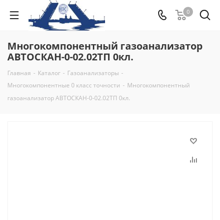
0
Многокомпонентный газоанализатор
АВТОСКАН-0-02.02ТП 0кл.
Главная
-
Каталог
-
Газоанализаторы
-
Многокомпонентные 0 класс точности
-
Многокомпонентный
газоанализатор АВТОСКАН-0-02.02ТП 0кл.