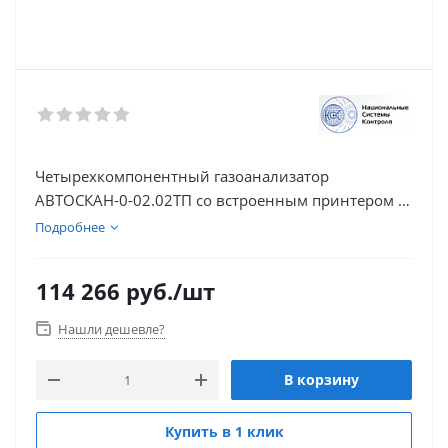
Четырехкомпонентный газоанализатор
АВТОСКАН-0-02.02ТП со встроенным принтером (0
класс точности)
Подробнее
114 266
руб.
/шт
Нашли дешевле?
В корзину
Купить в 1 клик