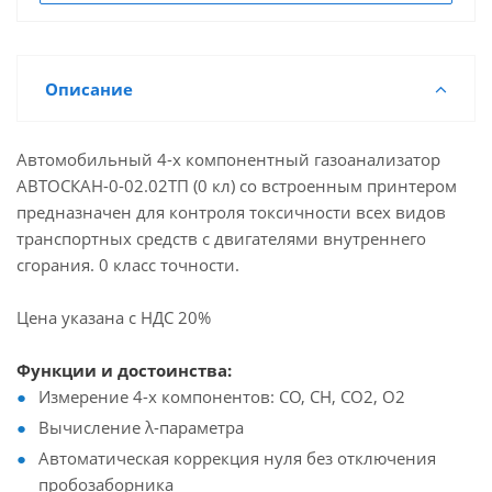
Описание
Автомобильный 4-х компонентный газоанализатор
АВТОСКАН-0-02.02ТП (0 кл) со встроенным принтером
предназначен для контроля токсичности всех видов
транспортных средств с двигателями внутреннего
сгорания. 0 класс точности.
Цена указана с НДС 20%
Функции и достоинства:
Измерение 4-х компонентов: СО, СН, СО2, О2
Вычисление λ-параметра
Автоматическая коррекция нуля без отключения
пробозаборника