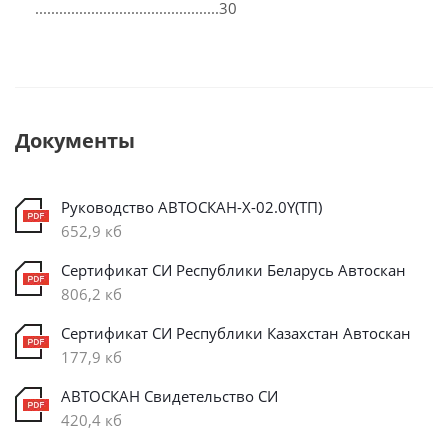
..............................................30
Документы
Руководство АВТОСКАН-Х-02.0Y(ТП)
652,9 кб
Сертификат СИ Республики Беларусь Автоскан
806,2 кб
Сертификат СИ Республики Казахстан Автоскан
177,9 кб
АВТОСКАН Свидетельство СИ
420,4 кб