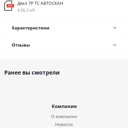
Декл ТР ТС АВТОСКАН
638,3 кб
Характеристики
Отзывы
Ранее вы смотрели
Компания
О компании
Новости