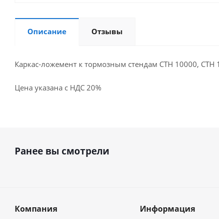
Описание
Отзывы
Каркас-ложемент к тормозным стендам СТН 10000, СТН 
Цена указана с НДС 20%
Ранее вы смотрели
Компания
Информация