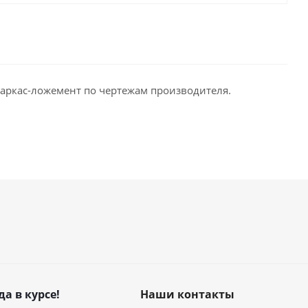
каркас-ложемент по чертежам производителя.
да в курсе!
Наши контакты