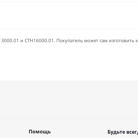
13000.01 и СТН16000.01. Покупатель может сам изготовить 
Помощь
Будьте всег