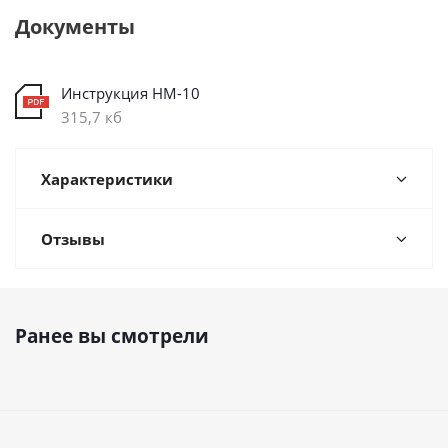
Документы
Инструкция НМ-10
315,7 кб
Характеристики
Отзывы
Ранее вы смотрели