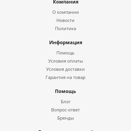
Компания
О компании
Новости
Политика
Информация
Помощь
Условия оплаты
Условия доставки
Гарантия на товар
Помощь
Блог
Вопрос-ответ
Бренды