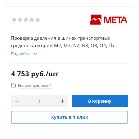
Проверка давления в шинах транспортных
средств категорий M2, M3, N2, N3, O3, O4, Tb
Подробнее
4 753
руб.
/шт
Нашли дешевле?
В корзину
Купить в 1 клик