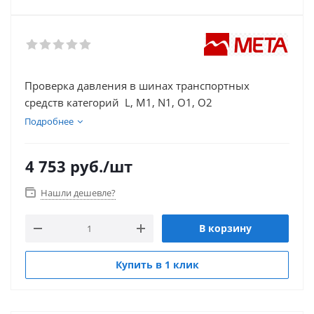
Проверка давления в шинах транспортных
средств категорий L, M1, N1, O1, O2
Подробнее
4 753
руб.
/шт
Нашли дешевле?
В корзину
Купить в 1 клик