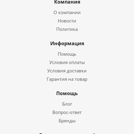
Компания
О компании
Новости
Политика
Информация
Помощь
Условия оплаты
Условия доставки
Гарантия на товар
Помощь
Блог
Вопрос-ответ
Бренды