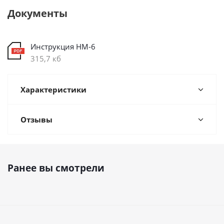
Документы
Инструкция НМ-6
315,7 кб
Характеристики
Отзывы
Ранее вы смотрели