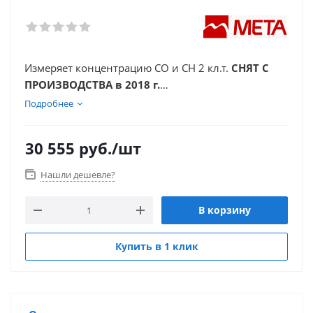
Измеряет концентрацию СО и СН 2 кл.т.
СНЯТ С
ПРОИЗВОДСТВА в 2018 г.
Подробнее
30 555
руб.
/шт
Нашли дешевле?
В корзину
Купить в 1 клик