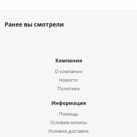
Ранее вы смотрели
Компания
О компании
Новости
Политика
Информация
Помощь
Условия оплаты
Условия доставки