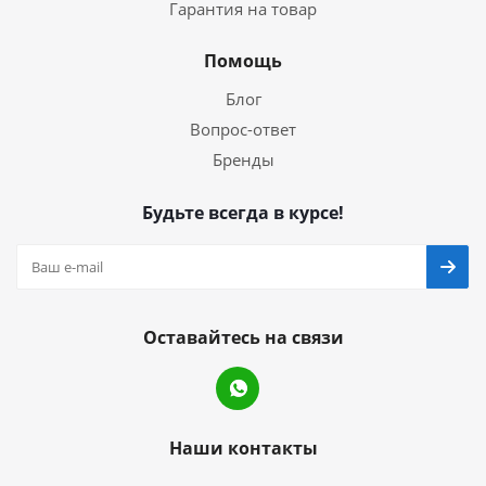
Гарантия на товар
Помощь
Блог
Вопрос-ответ
Бренды
Будьте всегда в курсе!
Оставайтесь на связи
Наши контакты