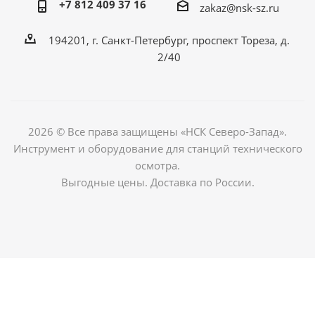
+7 812 409 37 16
zakaz@nsk-sz.ru
194201, г. Санкт-Петербург, проспект Тореза, д.
2/40
2026 © Все права защищены «НСК Северо-Запад».
Инструмент и оборудование для станций технического
осмотра.
Выгодные цены. Доставка по России.