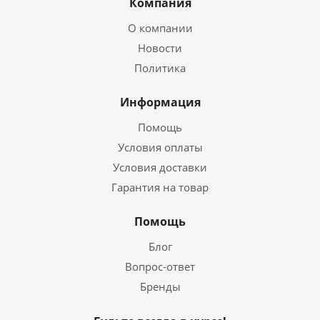
Компания
О компании
Новости
Политика
Информация
Помощь
Условия оплаты
Условия доставки
Гарантия на товар
Помощь
Блог
Вопрос-ответ
Бренды