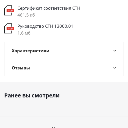
Сертификат соответствия СТН
461,5 кб
Руководство СТН 13000.01
1,6 мб
Характеристики
Отзывы
Ранее вы смотрели