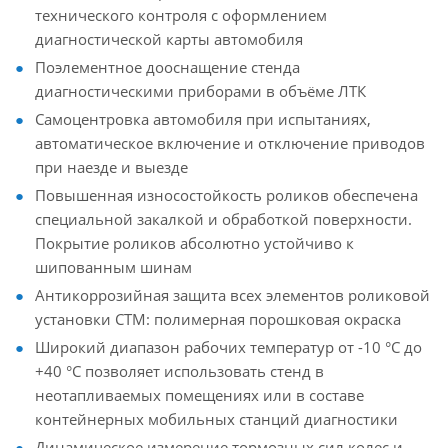
технического контроля с оформлением
диагностической карты автомобиля
Поэлементное дооснащение стенда
диагностическими приборами в объёме ЛТК
Самоцентровка автомобиля при испытаниях,
автоматическое включение и отключение приводов
при наезде и выезде
Повышенная износостойкость роликов обеспечена
специальной закалкой и обработкой поверхности.
Покрытие роликов абсолютно устойчиво к
шипованным шинам
Антикоррозийная защита всех элементов роликовой
установки СТМ: полимерная порошковая окраска
Широкий диапазон рабочих температур от -10 °С до
+40 °С позволяет использовать стенд в
неотапливаемых помещениях или в составе
контейнерных мобильных станций диагностики
Динамическое измерение тормозных сил колес и