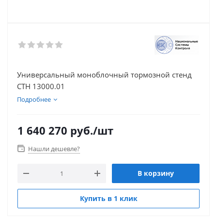
Универсальный моноблочный тормозной стенд
СТН 13000.01
Подробнее
1 640 270
руб.
/шт
Нашли дешевле?
В корзину
Купить в 1 клик