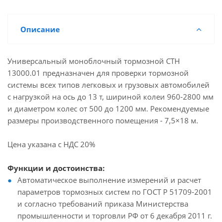
Описание
Универсальный моноблочный тормозной СТН
13000.01 предназначен для проверки тормозной
системы всех типов легковых и грузовых автомобилей
с нагрузкой на ось до 13 т, шириной колеи 960-2800 мм
и диаметром колес от 500 до 1200 мм. Рекомендуемые
размеры производственного помещения - 7,5×18 м.
Цена указана с НДС 20%
Функции и достоинства:
Автоматическое выполнение измерений и расчет
параметров тормозных систем по ГОСТ Р 51709-2001
и согласно требований приказа Министерства
промышленности и торговли РФ от 6 декабря 2011 г.