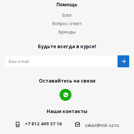
Помощь
Блог
Вопрос-ответ
Бренды
Будьте всегда в курсе!
Оставайтесь на связи
Наши контакты
+7 812 409 37 16
zakaz@nsk-sz.ru