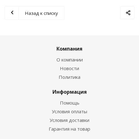
Назад к списку
Компания
О компании
Новости
Политика
Информация
Помощь
Условия оплаты
Условия доставки
Гарантия на товар