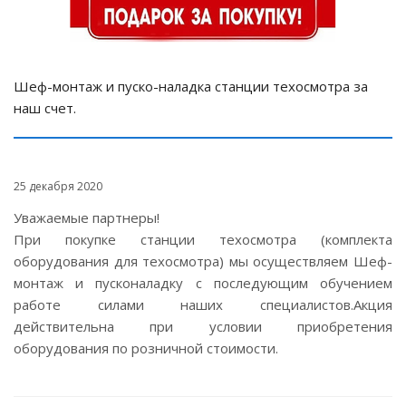
Шеф-монтаж и пуско-наладка станции техосмотра за
наш счет.
25 декабря 2020
Уважаемые партнеры!
При покупке станции техосмотра (комплекта
оборудования для техосмотра) мы осуществляем Шеф-
монтаж и пусконаладку с последующим обучением
работе силами наших специалистов.Акция
действительна при условии приобретения
оборудования по розничной стоимости.