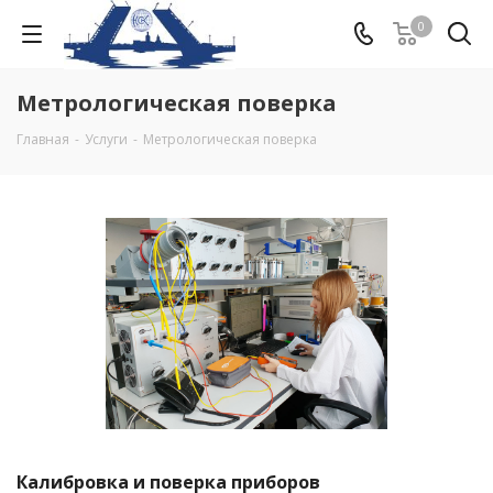
0
Метрологическая поверка
Главная
-
Услуги
-
Метрологическая поверка
Калибровка и поверка приборов