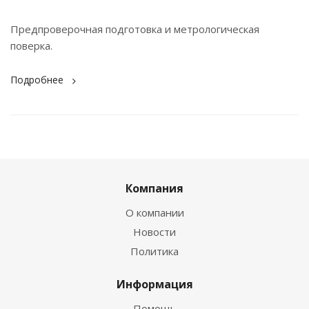
Предпроверочная подготовка и метрологическая
поверка.
Подробнее
Компания
О компании
Новости
Политика
Информация
Помощь