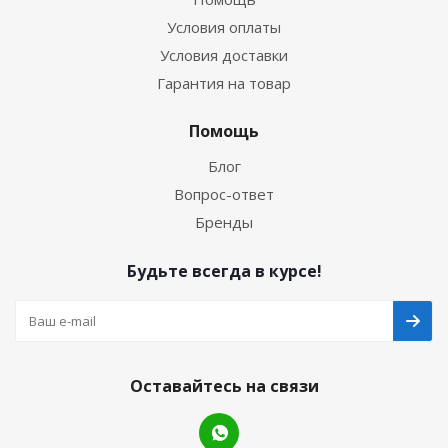
Условия оплаты
Условия доставки
Гарантия на товар
Помощь
Блог
Вопрос-ответ
Бренды
Будьте всегда в курсе!
Оставайтесь на связи