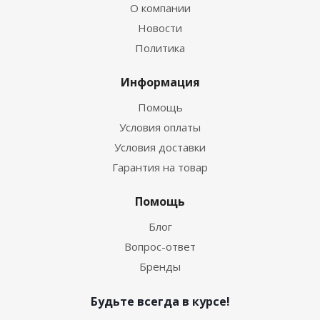
О компании
Новости
Политика
Информация
Помощь
Условия оплаты
Условия доставки
Гарантия на товар
Помощь
Блог
Вопрос-ответ
Бренды
Будьте всегда в курсе!