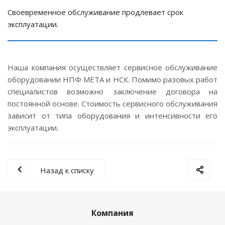
Своевременное обслуживание продлевает срок
эксплуатации.
Наша компания осуществляет сервисное обслуживание
оборудовании НПФ МЕТА и НСК. Помимо разовых работ
специалистов возможно заключение договора на
постоянной основе. Стоимость сервисного обслуживания
зависит от типа оборудования и интенсивности его
эксплуатации.
Назад к списку
Компания